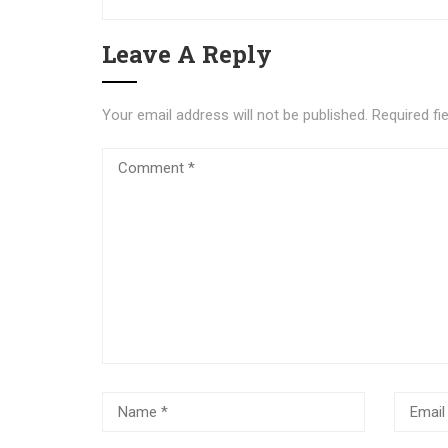
Leave A Reply
Your email address will not be published.
Required fi