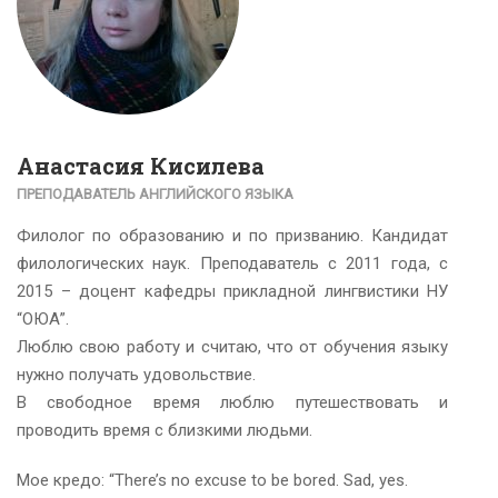
Анастасия Кисилева
ПРЕПОДАВАТЕЛЬ АНГЛИЙСКОГО ЯЗЫКА
Филолог по образованию и по призванию. Кандидат
филологических наук. Преподаватель с 2011 года, с
2015 – доцент кафедры прикладной лингвистики НУ
“ОЮА”.
Люблю свою работу и считаю, что от обучения языку
нужно получать удовольствие.
В свободное время люблю путешествовать и
проводить время с близкими людьми.
Мое кредо: “There’s no excuse to be bored. Sad, yes.