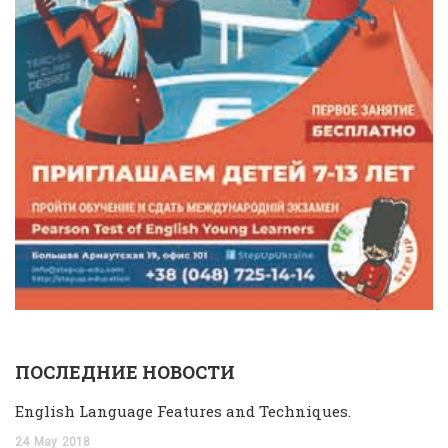
ПОСЛЕДНИЕ НОВОСТИ
English Language Features and Techniques.
24
May
2018