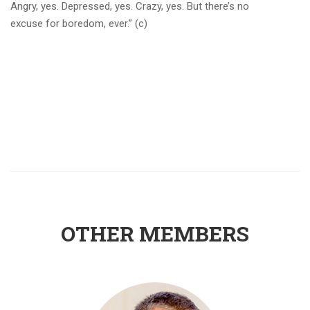
Angry, yes. Depressed, yes. Crazy, yes. But there’s no
excuse for boredom, ever.” (с)
OTHER MEMBERS