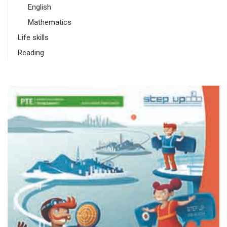
English
Mathematics
Life skills
Reading