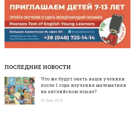
ПОСЛЕДНИЕ НОВОСТИ
Что же будут знать наши ученики
после 1 года изучения математики
на английском языке?
30
Вер
2016