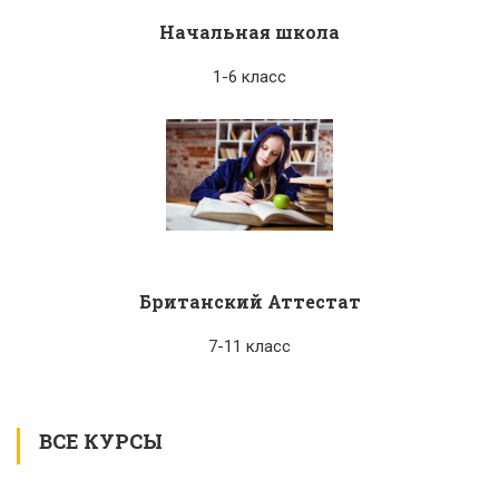
Начальная школа
1-6 класс
Британский Аттестат
7-11 класс
ВСЕ КУРСЫ