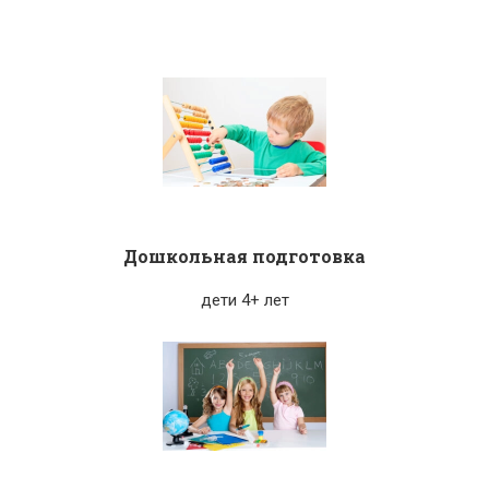
Дошкольная подготовка
дети 4+ лет