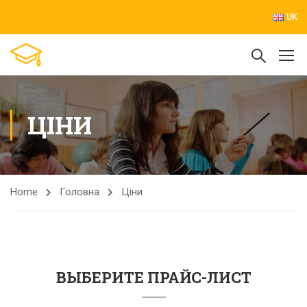
UK
ЦІНИ
Home
Головна
Ціни
ВЫБЕРИТЕ ПРАЙС-ЛИСТ